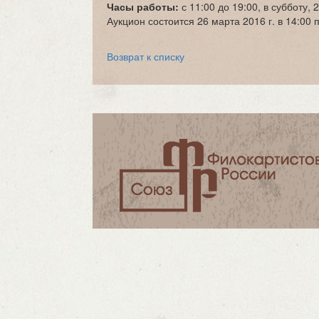
Часы работы:
с 11:00 до 19:00, в субботу,
Аукцион состоится 26 марта 2016 г. в 14:00 п
Возврат к списку