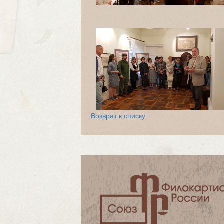
Возврат к списку