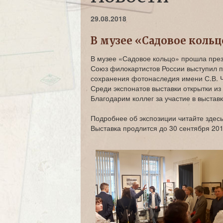
29.08.2018
В музее «Садовое кольц
В музее «Садовое кольцо» прошла през
Союз филокартистов России выступил п
сохранения фотонаследия имени С.В. 
Среди экспонатов выставки открытки из
Благодарим коллег за участие в выставк
Подробнее об экспозиции читайте здесь
Выставка продлится до 30 сентября 201